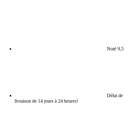
Noté 9,5
Délai de
livraison de 14 jours à 24 heures!