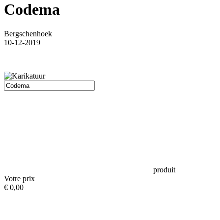
Codema
Bergschenhoek
10-12-2019
produit
Votre prix
€ 0,00